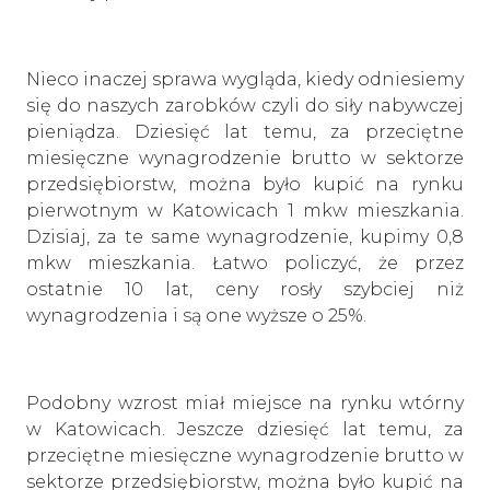
Nieco inaczej sprawa wygląda, kiedy odniesiemy
się do naszych zarobków czyli do siły nabywczej
pieniądza. Dziesięć lat temu, za przeciętne
miesięczne wynagrodzenie brutto w sektorze
przedsiębiorstw, można było kupić na rynku
pierwotnym w Katowicach 1 mkw mieszkania.
Dzisiaj, za te same wynagrodzenie, kupimy 0,8
mkw mieszkania. Łatwo policzyć, że przez
ostatnie 10 lat, ceny rosły szybciej niż
wynagrodzenia i są one wyższe o 25%.
Podobny wzrost miał miejsce na rynku wtórny
w Katowicach. Jeszcze dziesięć lat temu, za
przeciętne miesięczne wynagrodzenie brutto w
sektorze przedsiębiorstw, można było kupić na