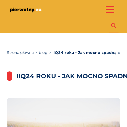
Strona główna
blog
IIQ24 roku - Jak mocno spadną cen
IIQ24 ROKU - JAK MOCNO SPA