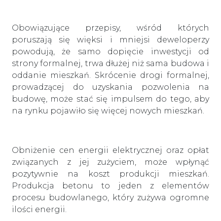
Obowiązujące przepisy, wśród których
poruszają się więksi i mniejsi deweloperzy
powodują, że samo dopięcie inwestycji od
strony formalnej, trwa dłużej niż sama budowa i
oddanie mieszkań. Skrócenie drogi formalnej,
prowadzącej do uzyskania pozwolenia na
budowę, może stać się impulsem do tego, aby
na rynku pojawiło się więcej nowych mieszkań.
Obniżenie cen energii elektrycznej oraz opłat
związanych z jej zużyciem, może wpłynąć
pozytywnie na koszt produkcji mieszkań.
Produkcja betonu to jeden z elementów
procesu budowlanego, który zużywa ogromne
ilości energii.