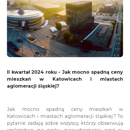
II kwartał 2024 roku - Jak mocno spadną ceny
mieszkań w Katowicach i miastach
aglomeracji śląskiej?
Jak mocno spadną ceny mieszkań w
Katowicach i miastach aglomeracji śląskiej? To
pytanie zadają sobie wszyscy, którzy obserwują