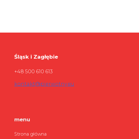
Śląsk i Zagłębie
+48 500 610 613
kontakt@pierwotny.eu
menu
Strona główna