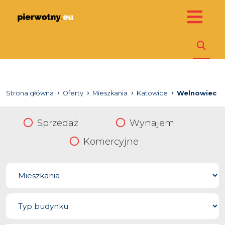
Strona główna
Oferty
Mieszkania
Katowice
Welnowiec
Sprzedaż
Wynajem
Komercyjne