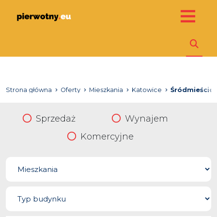
Strona główna
Oferty
Mieszkania
Katowice
Śródmieście
Sprzedaż
Wynajem
Komercyjne