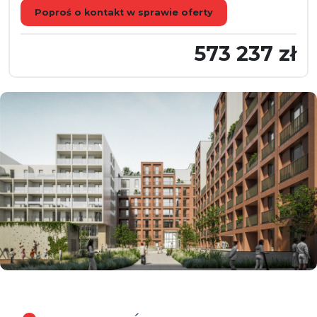
Poproś o kontakt w sprawie oferty
573 237 zł