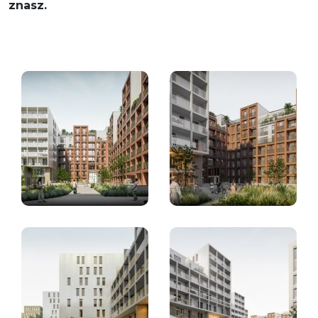
znasz.