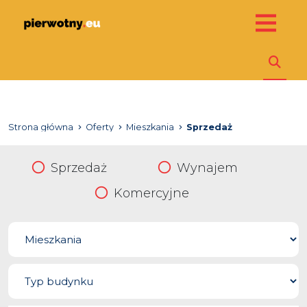
Strona główna
Oferty
Mieszkania
Sprzedaż
Sprzedaż
Wynajem
Komercyjne