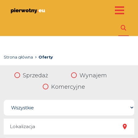
Strona główna
Oferty
Sprzedaż
Wynajem
Komercyjne