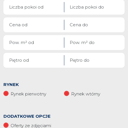
RYNEK
Rynek pierwotny
Rynek wtórny
DODATKOWE OPCJE
Oferty ze zdjęciami