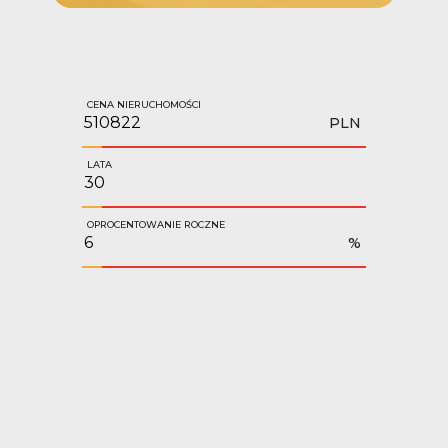
CENA NIERUCHOMOŚCI
PLN
LATA
OPROCENTOWANIE ROCZNE
%