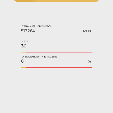
CENA NIERUCHOMOŚCI
PLN
LATA
OPROCENTOWANIE ROCZNE
%