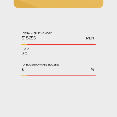
CENA NIERUCHOMOŚCI
PLN
LATA
OPROCENTOWANIE ROCZNE
%