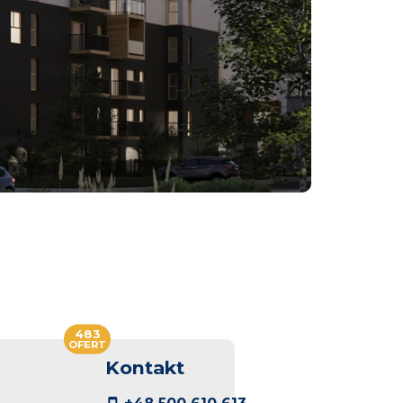
483
OFERT
Kontakt