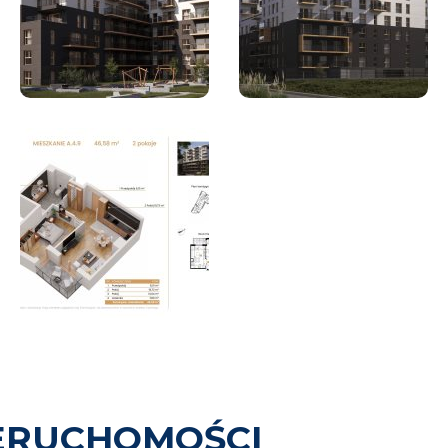
ERUCHOMOŚCI