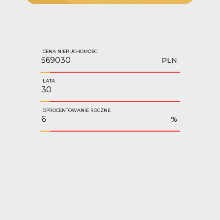
CENA NIERUCHOMOŚCI
PLN
LATA
OPROCENTOWANIE ROCZNE
%