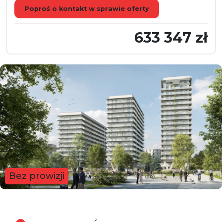
Poproś o kontakt w sprawie oferty
633 347 zł
Bez prowizji