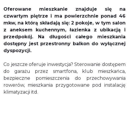
Oferowane mieszkanie znajduje się na
czwartym piętrze i ma powierzchnie ponad 46
mkw, na którą składają się: 2 pokoje, w tym salon
z aneksem kuchennym, łazienka z ubikacją i
przedpokój. Na długości całego mieszkania
dostępny jest przestronny balkon do wyłącznej
dyspozycji.
Co jeszcze oferuje inwestycja? Sterowanie dostępem
do garażu przez smartfona, klub mieszkańca,
bezpieczne pomieszczenia do przechowywania
rowerów, mieszkania przygotowane pod instalację
klimatyzacji itd.