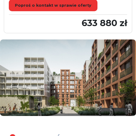
Poproś o kontakt w sprawie oferty
633 880 zł