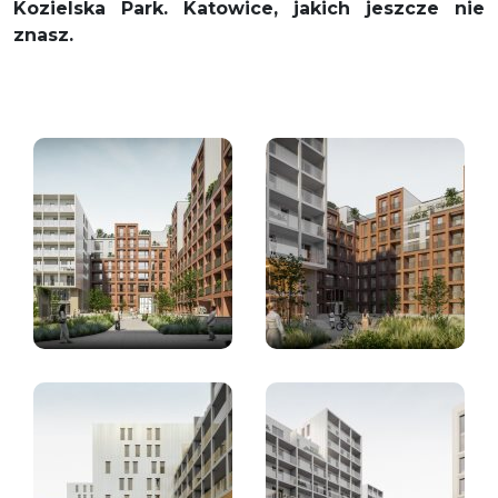
Kozielska Park. Katowice, jakich jeszcze nie
znasz.