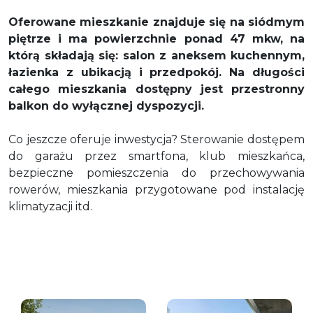
Oferowane mieszkanie znajduje się na siódmym
piętrze i ma powierzchnie ponad 47 mkw, na
którą składają się: salon z aneksem kuchennym,
łazienka z ubikacją i przedpokój. Na długości
całego mieszkania dostępny jest przestronny
balkon do wyłącznej dyspozycji.
Co jeszcze oferuje inwestycja? Sterowanie dostępem
do garażu przez smartfona, klub mieszkańca,
bezpieczne pomieszczenia do przechowywania
rowerów, mieszkania przygotowane pod instalację
klimatyzacji itd.