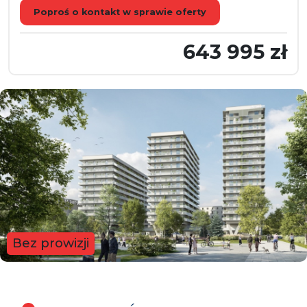
Poproś o kontakt w sprawie oferty
643 995 zł
Bez prowizji