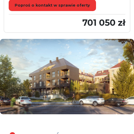
Poproś o kontakt w sprawie oferty
701 050 zł