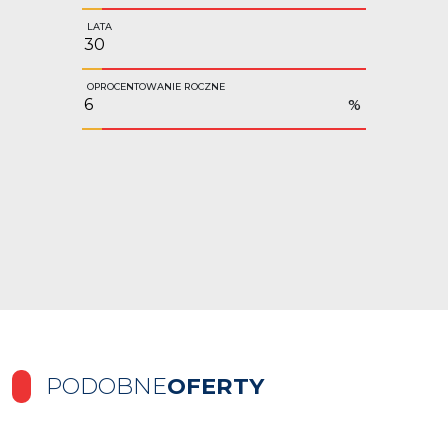
LATA
OPROCENTOWANIE ROCZNE
%
PODOBNE
OFERTY