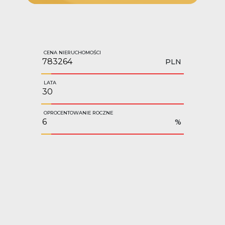
CENA NIERUCHOMOŚCI
PLN
LATA
OPROCENTOWANIE ROCZNE
%