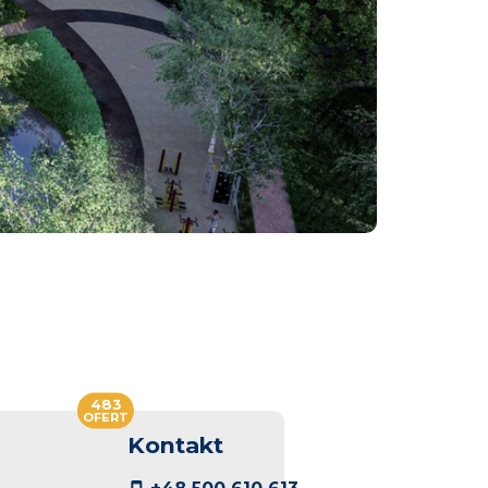
483
OFERT
Kontakt