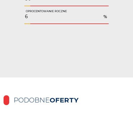
OPROCENTOWANIE ROCZNE
%
PODOBNE
OFERTY