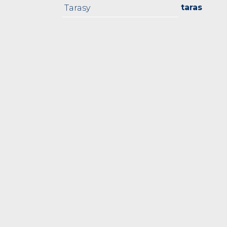
taras
Tarasy