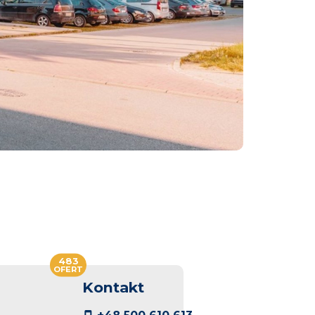
483
OFERT
Kontakt