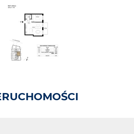
ERUCHOMOŚCI