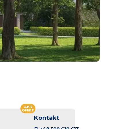
483
OFERT
Kontakt