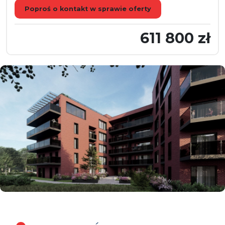
Poproś o kontakt w sprawie oferty
611 800 zł