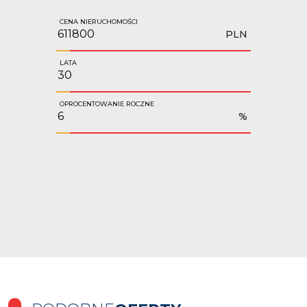
CENA NIERUCHOMOŚCI
PLN
LATA
OPROCENTOWANIE ROCZNE
%