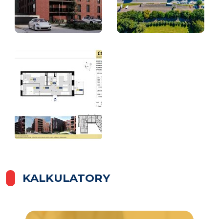
KALKULATORY